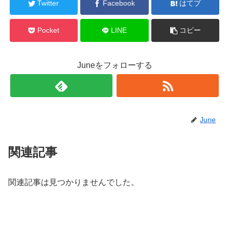
Twitter
Facebook
はてブ
Pocket
LINE
コピー
Juneをフォローする
June
関連記事
関連記事は見つかりませんでした。