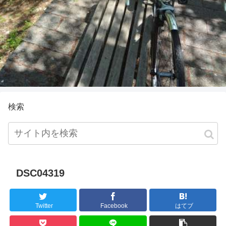
検索
DSC04319
Twitter
Facebook
はてブ