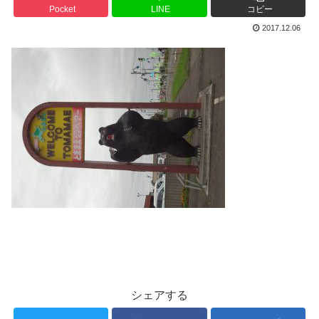
Pocket
LINE
コピー
2017.12.06
シェアする