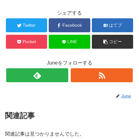
シェアする
Twitter
Facebook
はてブ
Pocket
LINE
コピー
Juneをフォローする
June
関連記事
関連記事は見つかりませんでした。