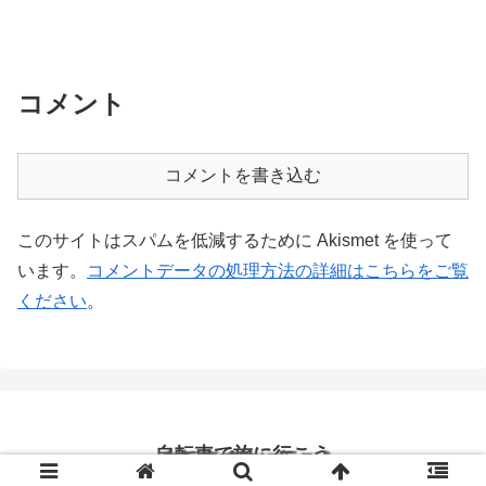
コメント
コメントを書き込む
このサイトはスパムを低減するために Akismet を使って
います。
コメントデータの処理方法の詳細はこちらをご覧
ください
。
自転車で旅に行こう