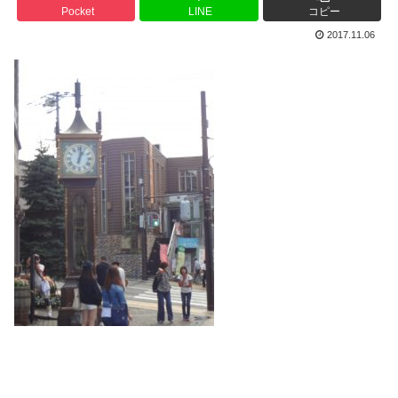
Pocket
LINE
コピー
2017.11.06