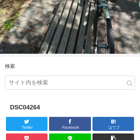
検索
DSC04264
Twitter
Facebook
はてブ