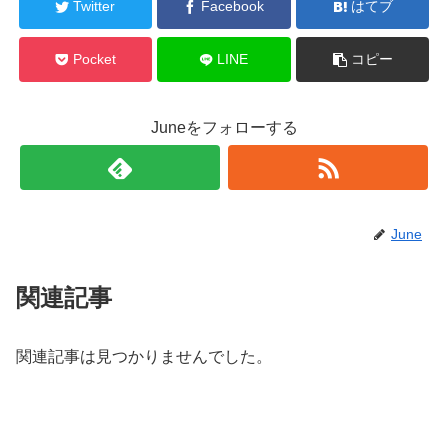
Twitter
Facebook
はてブ
Pocket
LINE
コピー
Juneをフォローする
June
関連記事
関連記事は見つかりませんでした。