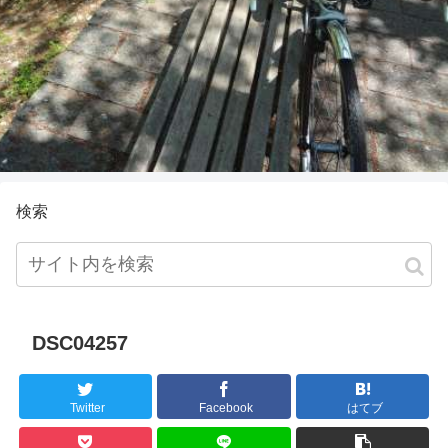
検索
DSC04257
Twitter
Facebook
はてブ