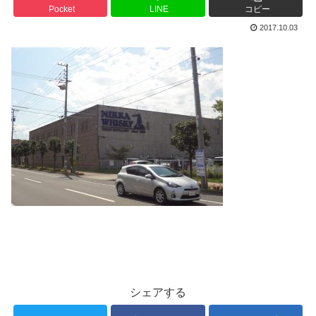
Pocket
LINE
コピー
2017.10.03
シェアする