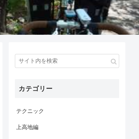
カテゴリー
テクニック
上高地編