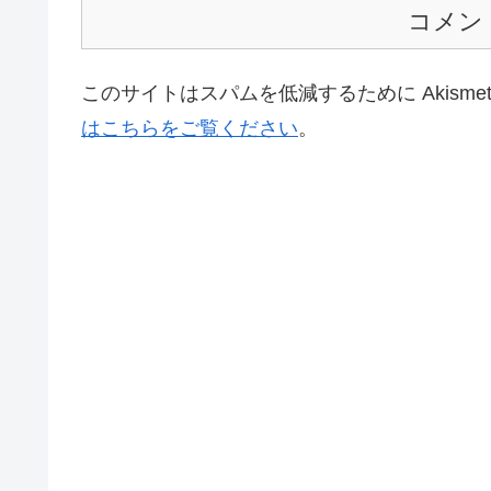
コメン
このサイトはスパムを低減するために Akisme
はこちらをご覧ください
。