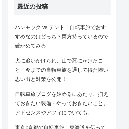
最近の投稿
ハンモック vs テント：自転車旅でおす
すめなのはどっち？両方持っているので
確かめてみる
犬に追いかけられ、山で死にかけたこ
と、今までの自転車旅を通して得た怖い
思い出と対策を公開！
自転車旅ブログを始めるにあたり、揃え
ておきたい装備・やっておきたいこと。
アドセンスやアフィについても。
東京⇄京都の自転車旅。東海道を伝って