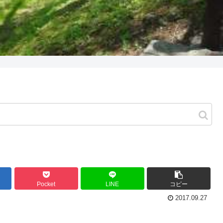
Pocket
LINE
コピー
2017.09.27