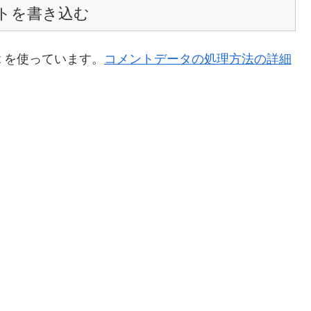
トを書き込む
t を使っています。
コメントデータの処理方法の詳細