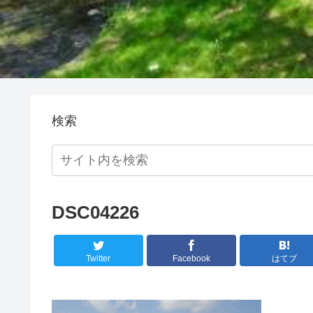
検索
DSC04226
Twitter
Facebook
はてブ