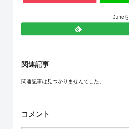
Jun
関連記事
関連記事は見つかりませんでした。
コメント