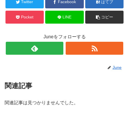
Twitter
Facebook
はてブ
Pocket
LINE
コピー
Juneをフォローする
June
関連記事
関連記事は見つかりませんでした。