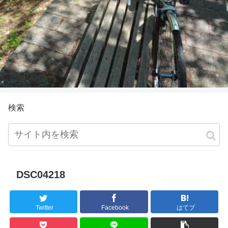
検索
DSC04218
Twitter
Facebook
はてブ