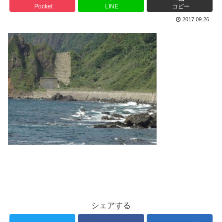
Pocket
LINE
コピー
2017.09.26
シェアする