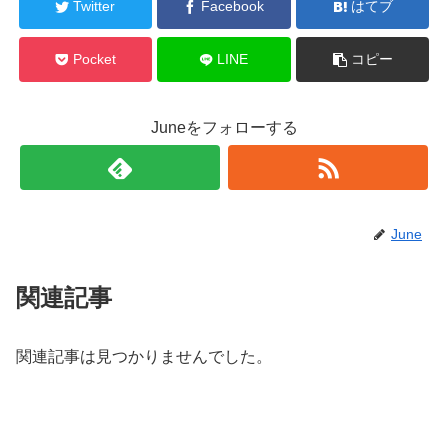
Twitter
Facebook
はてブ
Pocket
LINE
コピー
Juneをフォローする
June
関連記事
関連記事は見つかりませんでした。