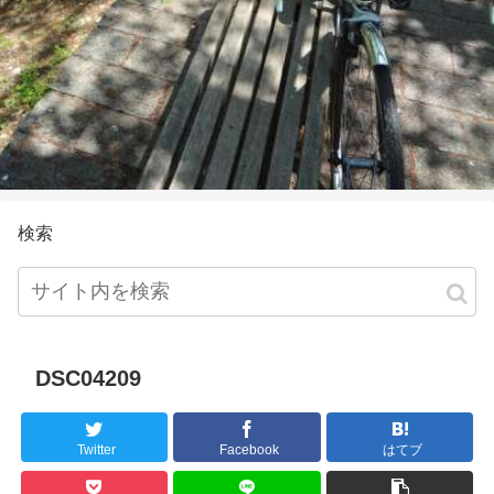
検索
DSC04209
Twitter
Facebook
はてブ