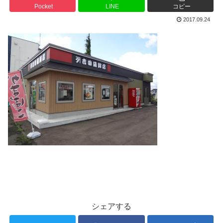
Pocket
LINE
コピー
2017.09.24
シェアする