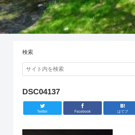
検索
DSC04137
Twitter
Facebook
はてブ