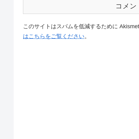
コメン
このサイトはスパムを低減するために Akisme
はこちらをご覧ください
。