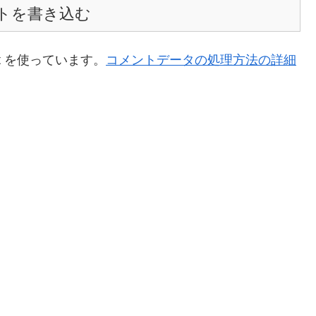
トを書き込む
t を使っています。
コメントデータの処理方法の詳細