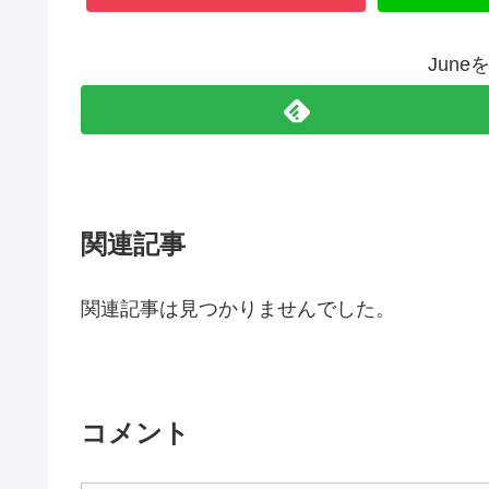
Jun
関連記事
関連記事は見つかりませんでした。
コメント