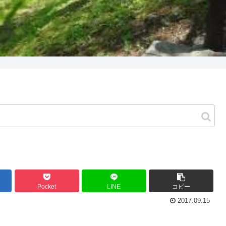
Pocket
LINE
コピー
2017.09.15