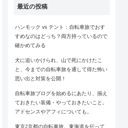
最近の投稿
ハンモック vs テント：自転車旅でおす
すめなのはどっち？両方持っているので
確かめてみる
犬に追いかけられ、山で死にかけたこ
と、今までの自転車旅を通して得た怖い
思い出と対策を公開！
自転車旅ブログを始めるにあたり、揃え
ておきたい装備・やっておきたいこと。
アドセンスやアフィについても。
東京⇄京都の自転車旅。東海道を伝って