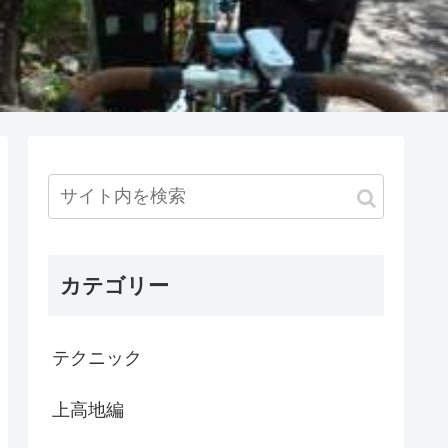
カテゴリー
テクニック
上高地編