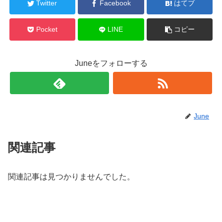
Twitter
Facebook
はてブ
Pocket
LINE
コピー
Juneをフォローする
June
関連記事
関連記事は見つかりませんでした。