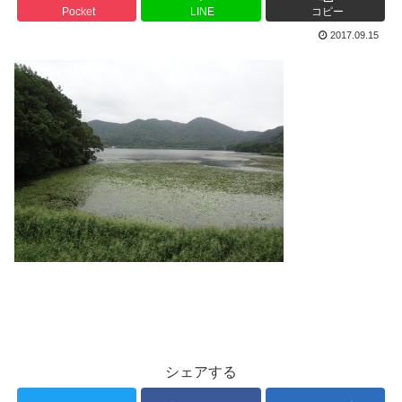
Pocket
LINE
コピー
2017.09.15
シェアする