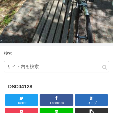
検索
DSC04128
Twitter
Facebook
はてブ