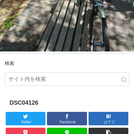
検索
DSC04126
Twitter
Facebook
はてブ