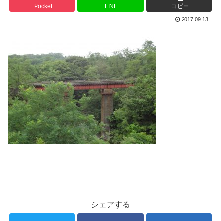
Pocket
LINE
コピー
2017.09.13
シェアする