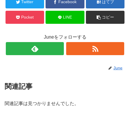
Twitter
Facebook
はてブ
Pocket
LINE
コピー
Juneをフォローする
June
関連記事
関連記事は見つかりませんでした。