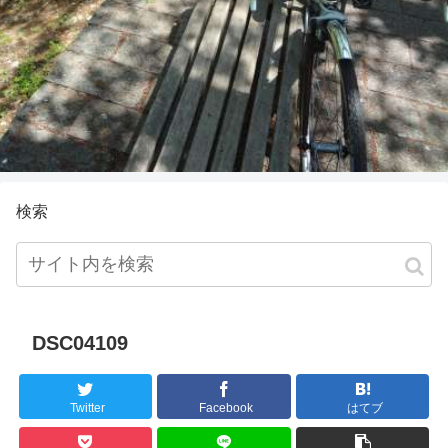
検索
DSC04109
Twitter
Facebook
はてブ