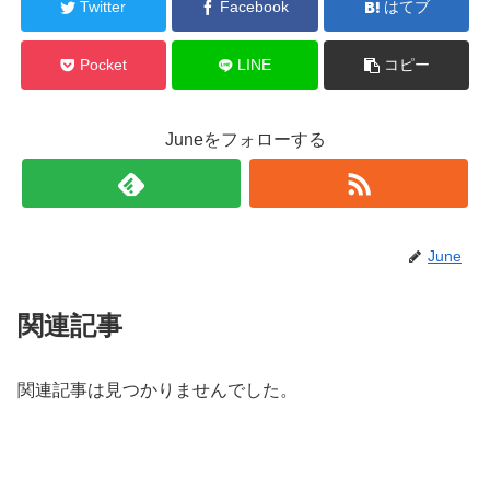
Twitter
Facebook
はてブ
Pocket
LINE
コピー
Juneをフォローする
June
関連記事
関連記事は見つかりませんでした。