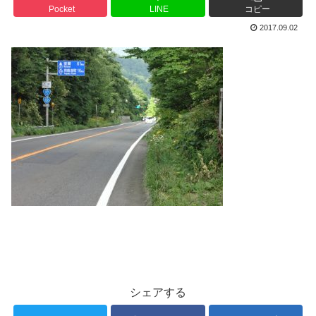
Pocket
LINE
コピー
2017.09.02
シェアする