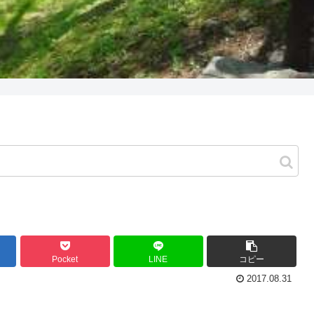
Pocket
LINE
コピー
2017.08.31