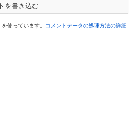
トを書き込む
t を使っています。
コメントデータの処理方法の詳細