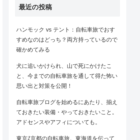
最近の投稿
ハンモック vs テント：自転車旅でおす
すめなのはどっち？両方持っているので
確かめてみる
犬に追いかけられ、山で死にかけたこ
と、今までの自転車旅を通して得た怖い
思い出と対策を公開！
自転車旅ブログを始めるにあたり、揃え
ておきたい装備・やっておきたいこと。
アドセンスやアフィについても。
東京⇄京都の自転車旅。東海道を伝って