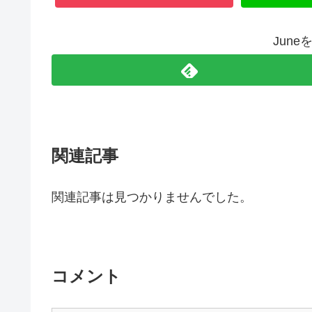
Jun
関連記事
関連記事は見つかりませんでした。
コメント