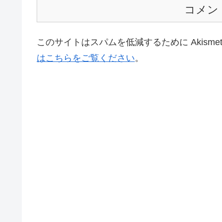
コメン
このサイトはスパムを低減するために Akisme
はこちらをご覧ください
。