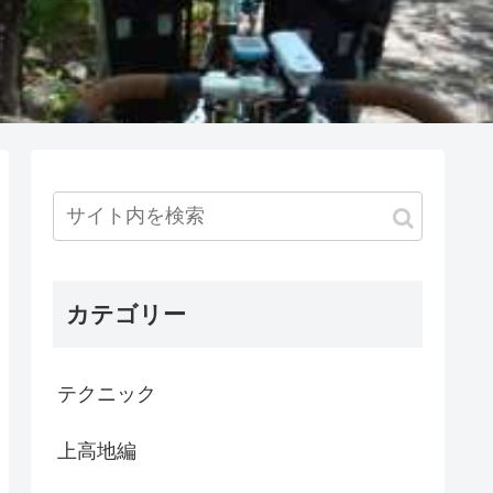
カテゴリー
テクニック
上高地編