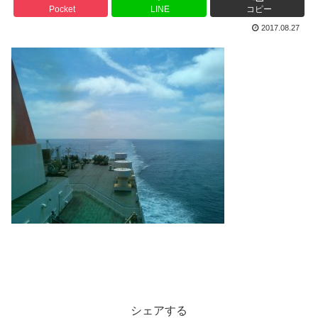
Pocket
LINE
コピー
2017.08.27
シェアする