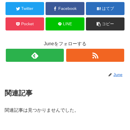
Twitter
Facebook
はてブ
Pocket
LINE
コピー
Juneをフォローする
June
関連記事
関連記事は見つかりませんでした。