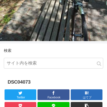
検索
DSC04073
Twitter
Facebook
はてブ