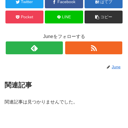
Twitter
Facebook
はてブ
Pocket
LINE
コピー
Juneをフォローする
June
関連記事
関連記事は見つかりませんでした。