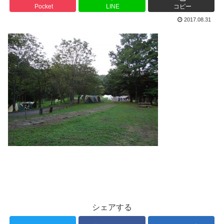
Pocket
LINE
コピー
2017.08.31
シェアする