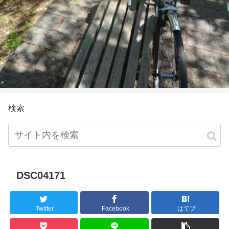
検索
DSC04171
Twitter
Facebook
はてブ