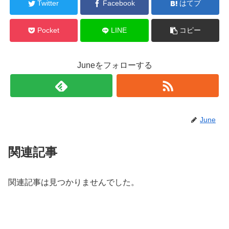
Twitter
Facebook
はてブ
Pocket
LINE
コピー
Juneをフォローする
June
関連記事
関連記事は見つかりませんでした。