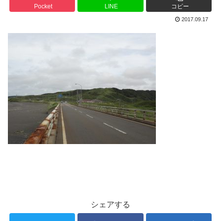
Pocket
LINE
コピー
2017.09.17
シェアする