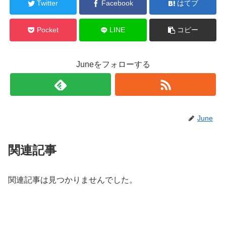
Twitter
Facebook
はてブ
Pocket
LINE
コピー
Juneをフォローする
June
関連記事
関連記事は見つかりませんでした。