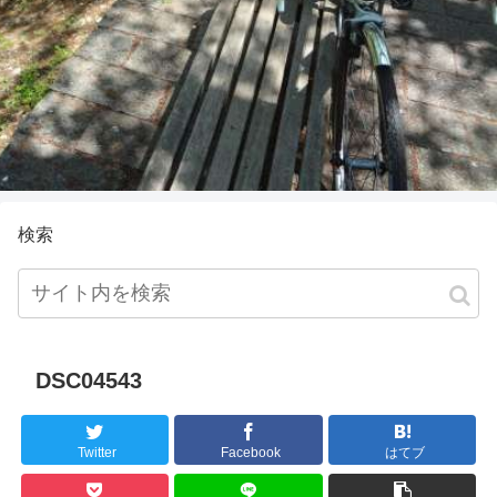
検索
DSC04543
Twitter
Facebook
はてブ