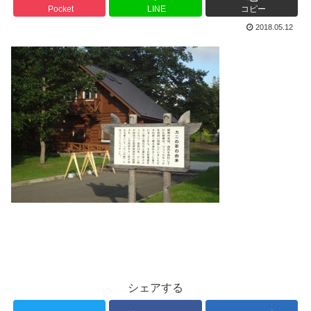
Pocket
LINE
コピー
2018.05.12
シェアする