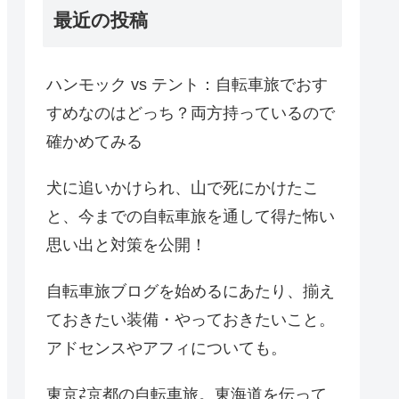
最近の投稿
ハンモック vs テント：自転車旅でおす
すめなのはどっち？両方持っているので
確かめてみる
犬に追いかけられ、山で死にかけたこ
と、今までの自転車旅を通して得た怖い
思い出と対策を公開！
自転車旅ブログを始めるにあたり、揃え
ておきたい装備・やっておきたいこと。
アドセンスやアフィについても。
東京⇄京都の自転車旅。東海道を伝って