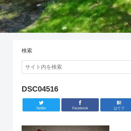
検索
DSC04516
Twitter
Facebook
はてブ