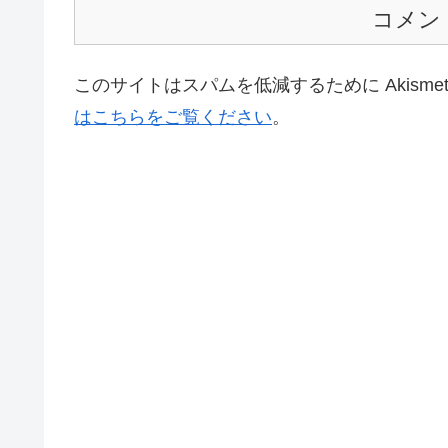
コメン
このサイトはスパムを低減するために Akisme
はこちらをご覧ください
。