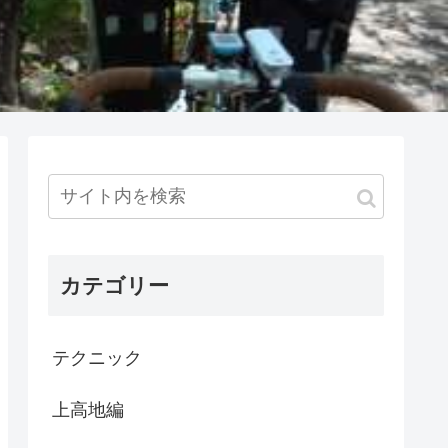
カテゴリー
テクニック
上高地編