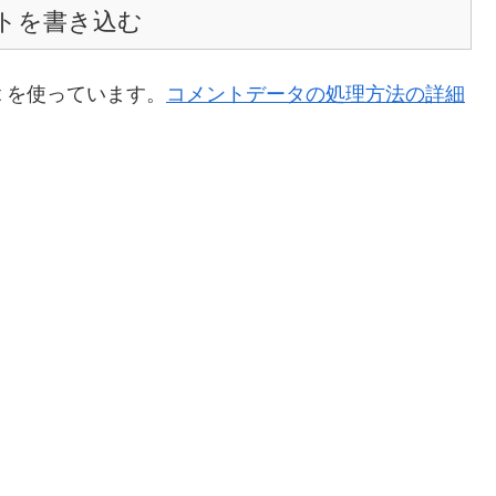
トを書き込む
t を使っています。
コメントデータの処理方法の詳細