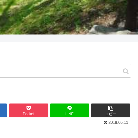
Pocket
LINE
コピー
2018.05.11