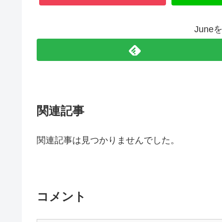
Jun
関連記事
関連記事は見つかりませんでした。
コメント