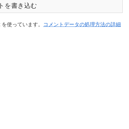
トを書き込む
t を使っています。
コメントデータの処理方法の詳細