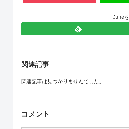
Jun
関連記事
関連記事は見つかりませんでした。
コメント