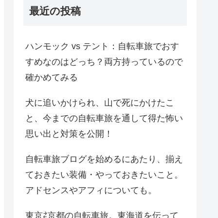
最近の投稿
ハンモック vs テント：自転車旅でおす
すめなのはどっち？両方持っているので
確かめてみる
犬に追いかけられ、山で死にかけたこ
と、今までの自転車旅を通して得た怖い
思い出と対策を公開！
自転車旅ブログを始めるにあたり、揃え
ておきたい装備・やっておきたいこと。
アドセンスやアフィについても。
東京⇄京都の自転車旅。東海道を伝って