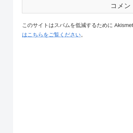
コメン
このサイトはスパムを低減するために Akisme
はこちらをご覧ください
。