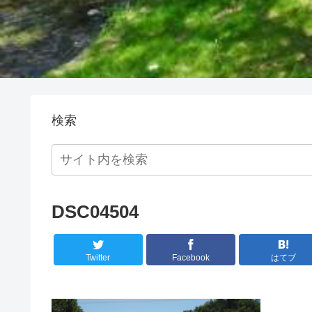
検索
DSC04504
Twitter
Facebook
はてブ