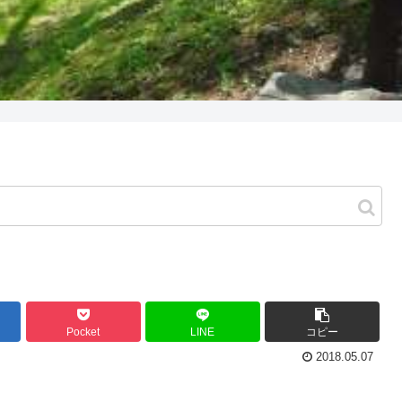
Pocket
LINE
コピー
2018.05.07