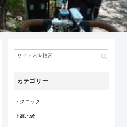
カテゴリー
テクニック
上高地編