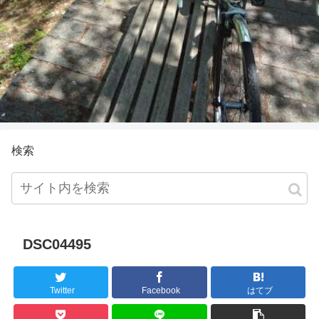
検索
DSC04495
Twitter
Facebook
はてブ