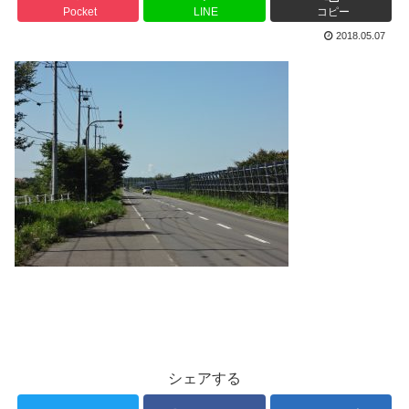
Pocket
LINE
コピー
2018.05.07
シェアする