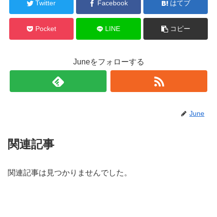
Twitter
Facebook
はてブ
Pocket
LINE
コピー
Juneをフォローする
June
関連記事
関連記事は見つかりませんでした。