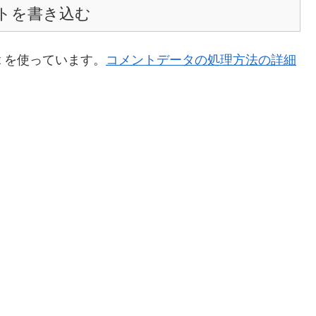
トを書き込む
t を使っています。
コメントデータの処理方法の詳細