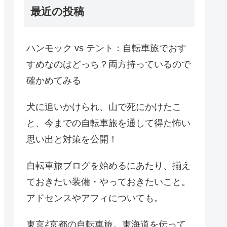
最近の投稿
ハンモック vs テント：自転車旅でおす
すめなのはどっち？両方持っているので
確かめてみる
犬に追いかけられ、山で死にかけたこ
と、今までの自転車旅を通して得た怖い
思い出と対策を公開！
自転車旅ブログを始めるにあたり、揃え
ておきたい装備・やっておきたいこと。
アドセンスやアフィについても。
東京⇄京都の自転車旅。東海道を伝って