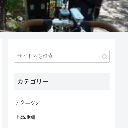
カテゴリー
テクニック
上高地編