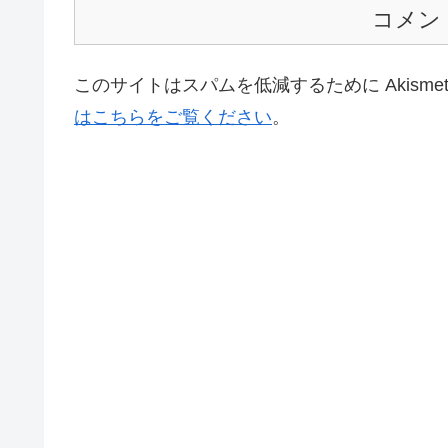
コメン
このサイトはスパムを低減するために Akisme
はこちらをご覧ください
。