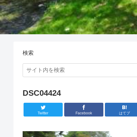
検索
DSC04424
Twitter
Facebook
はてブ