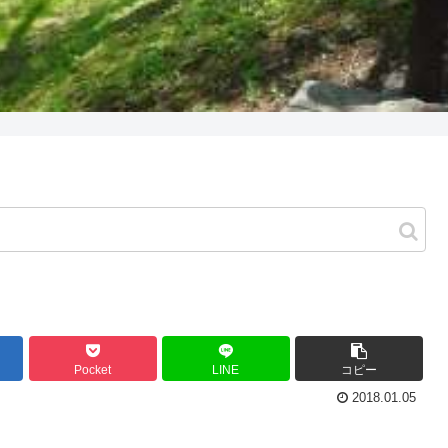
Pocket
LINE
コピー
2018.01.05