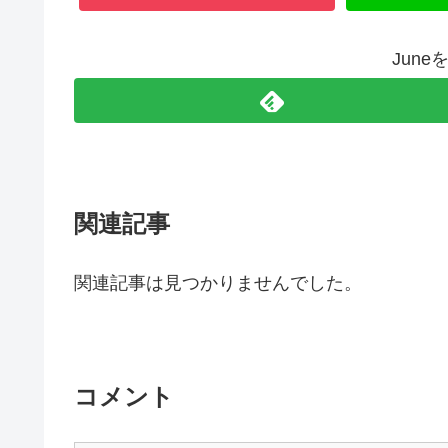
Jun
関連記事
関連記事は見つかりませんでした。
コメント