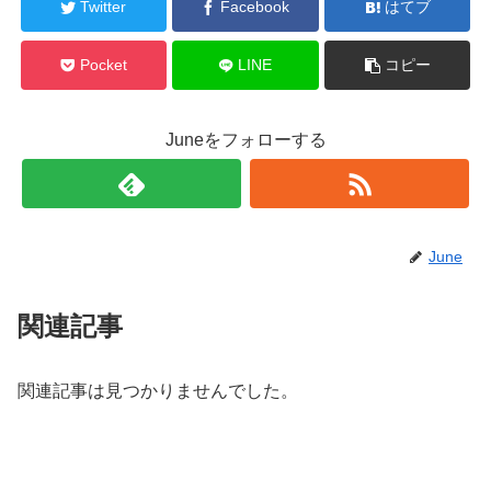
Twitter
Facebook
はてブ
Pocket
LINE
コピー
Juneをフォローする
June
関連記事
関連記事は見つかりませんでした。