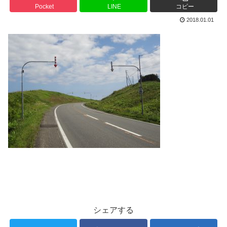
Pocket
LINE
コピー
2018.01.01
シェアする