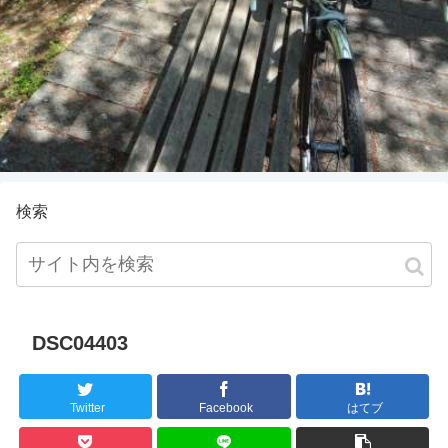
検索
DSC04403
Twitter
Facebook
はてブ