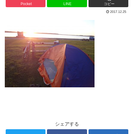
Pocket
LINE
コピー
2017.12.25
シェアする