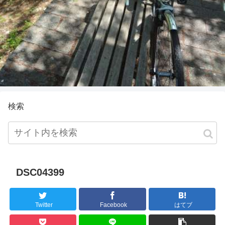
検索
DSC04399
Twitter
Facebook
はてブ