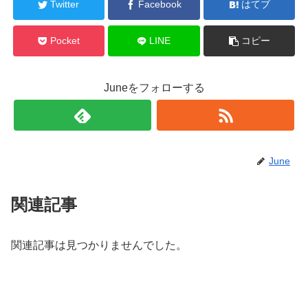
Twitter
Facebook
はてブ
Pocket
LINE
コピー
Juneをフォローする
June
関連記事
関連記事は見つかりませんでした。