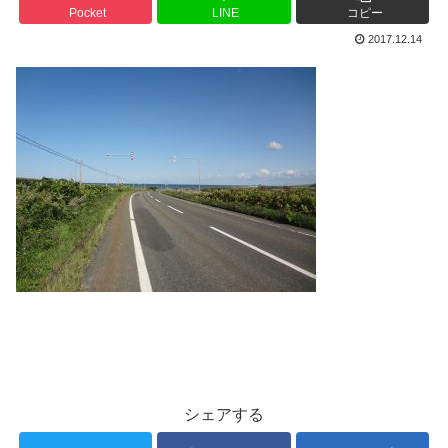
Pocket
LINE
コピー
2017.12.14
シェアする