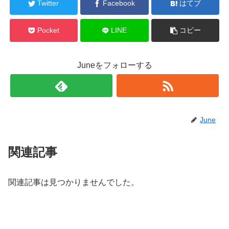
Twitter
Facebook
はてブ
Pocket
LINE
コピー
Juneをフォローする
June
関連記事
関連記事は見つかりませんでした。