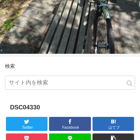
検索
DSC04330
Twitter
Facebook
はてブ