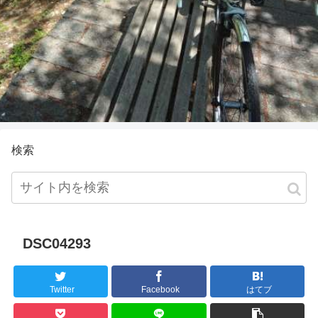
検索
DSC04293
Twitter
Facebook
はてブ