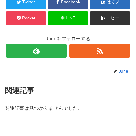
Twitter
Facebook
はてブ
Pocket
LINE
コピー
Juneをフォローする
June
関連記事
関連記事は見つかりませんでした。