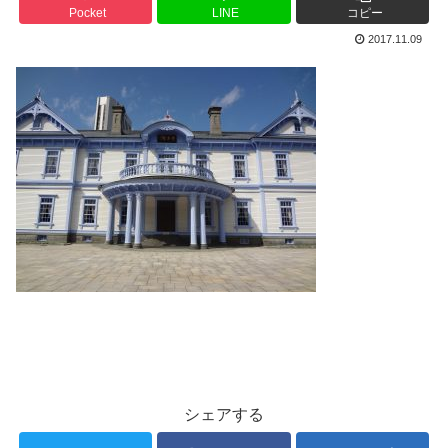
Pocket
LINE
コピー
2017.11.09
シェアする