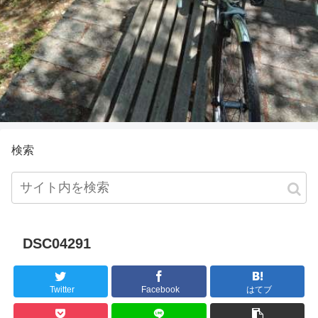
検索
DSC04291
Twitter
Facebook
はてブ