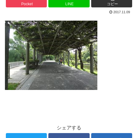
Pocket
LINE
コピー
2017.11.09
シェアする