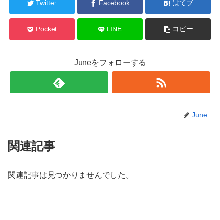
Twitter
Facebook
はてブ
Pocket
LINE
コピー
Juneをフォローする
June
関連記事
関連記事は見つかりませんでした。