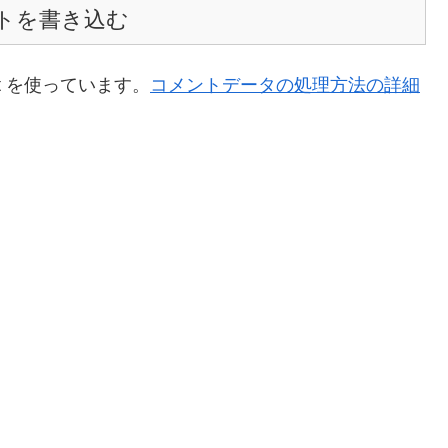
トを書き込む
t を使っています。
コメントデータの処理方法の詳細