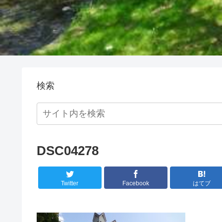
検索
DSC04278
Twitter
Facebook
はてブ