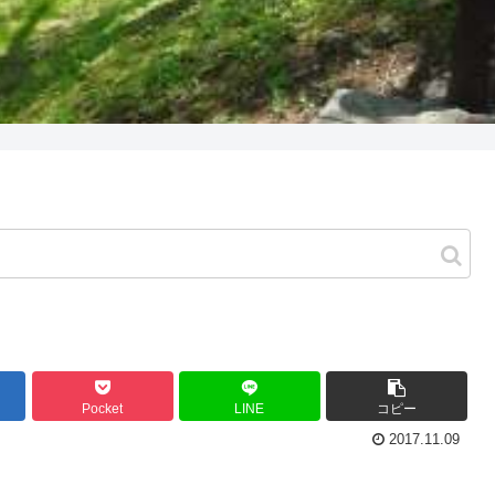
Pocket
LINE
コピー
2017.11.09