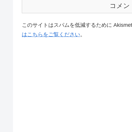
コメン
このサイトはスパムを低減するために Akisme
はこちらをご覧ください
。