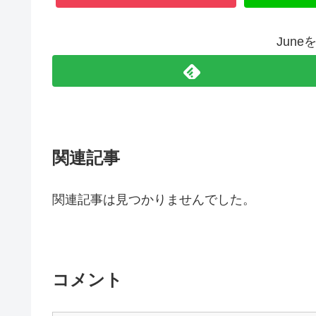
Jun
関連記事
関連記事は見つかりませんでした。
コメント