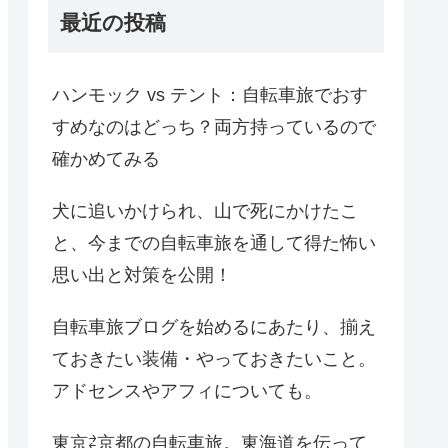
最近の投稿
ハンモック vs テント：自転車旅でおす
すめなのはどっち？両方持っているので
確かめてみる
犬に追いかけられ、山で死にかけたこ
と、今までの自転車旅を通して得た怖い
思い出と対策を公開！
自転車旅ブログを始めるにあたり、揃え
ておきたい装備・やっておきたいこと。
アドセンスやアフィについても。
東京⇄京都の自転車旅。東海道を伝って