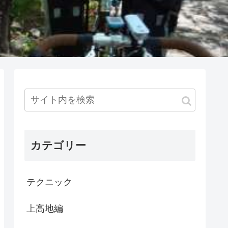
カテゴリー
テクニック
上高地編