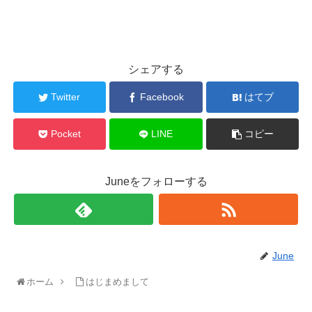
シェアする
Twitter
Facebook
はてブ
Pocket
LINE
コピー
Juneをフォローする
June
ホーム
はじまめまして