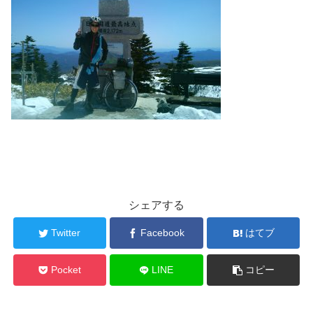
シェアする
Twitter
Facebook
はてブ
Pocket
LINE
コピー